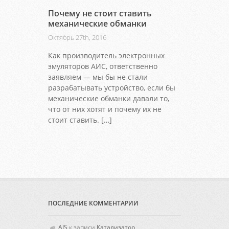
Почему не стоит ставить
механические обманки
Октябрь 27th, 2016
Как производитель электронных
эмуляторов АИС, ответственно
заявляем — мы бы не стали
разрабатывать устройство, если бы
механические обманки давали то,
что от них хотят и почему их не
стоит ставить. […]
ПОСЛЕДНИЕ КОММЕНТАРИИ
AIS
к записи
Катализатор