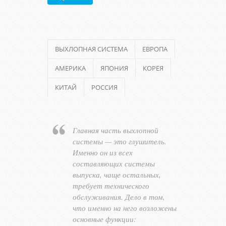
ВЫХЛОПНАЯ СИСТЕМА
ЕВРОПА
АМЕРИКА
ЯПОНИЯ
КОРЕЯ
КИТАЙ
РОССИЯ
Главная часть выхлопной
системы — это глушитель.
Именно он из всех
составляющих системы
выпуска, чаще остальных,
требует технического
обслуживания. Дело в том,
что именно на него возложены
основные функции: