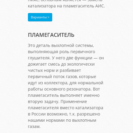
катализатора на пламегаситель АИС.
Варианты >
ПЛАМЕГАСИТЕЛЬ
Это деталь выхлопной системы,
выполняющая роль первичного
глушителя. У него две функции — он
дожигает смесь до экологически
чистых норм и разбивает
первичный поток газов, которые
идут из коллектора, для нормальной
работы основного резонатора. Вот
пламегаситель выполняет именно
вторую задачу. Применение
пламегасителя вместо катализатора
в России возможно, т.к. разрешено
нашими нормами по выхлопным
газам.