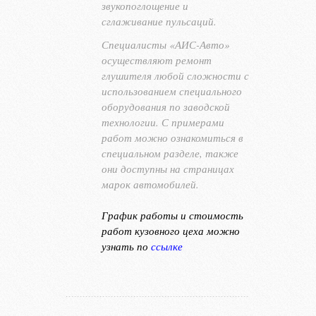
звукопоглощение и
сглаживание пульсаций.
Специалисты «АИС-Авто»
осуществляют ремонт
глушителя любой сложности с
использованием специального
оборудования по заводской
технологии. С примерами
работ можно ознакомиться в
специальном разделе, также
они доступны на страницах
марок автомобилей.
График работы и стоимость
работ кузовного цеха можно
узнать по
ссылке