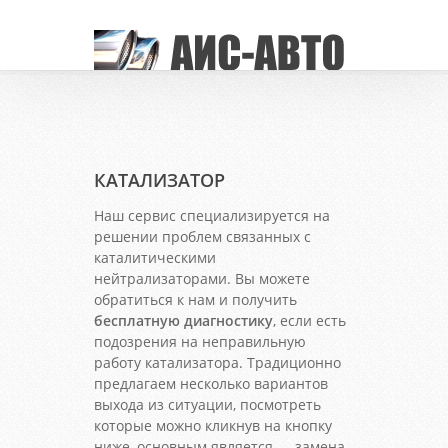
КАТАЛИЗАТОР
Наш сервис специализируется на
решении проблем связанных с
каталитическими
нейтрализаторами. Вы можете
обратиться к нам и получить
бесплатную диагностику
, если есть
подозрения на неправильную
работу катализатора. Традиционно
предлагаем несколько вариантов
выхода из ситуации, посмотреть
которые можно кликнув на кнопку
ниже, основным является — замена