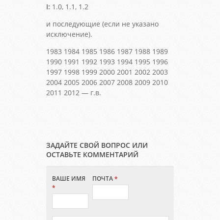
I:
1.0, 1.1, 1.2
и последующие (если не указано
исключение).
1983 1984 1985 1986 1987 1988 1989
1990 1991 1992 1993 1994 1995 1996
1997 1998 1999 2000 2001 2002 2003
2004 2005 2006 2007 2008 2009 2010
2011 2012 — г.в.
ЗАДАЙТЕ СВОЙ ВОПРОС ИЛИ
ОСТАВЬТЕ КОММЕНТАРИЙ
ВАШЕ ИМЯ
ПОЧТА
*
*