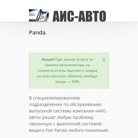
Panda.
Акция!
При заказе услуги по
замене катализатора на
пламегаситель под ключ, скидка
на электронную обманку лямбда-
зонда — 50%.
В специализированном
подразделении по обслуживанию
выпускной системы компании «АИС-
Авто» решат любую проблему
связанную с выхлопной системой
вашего Fiat Panda любого поколения.