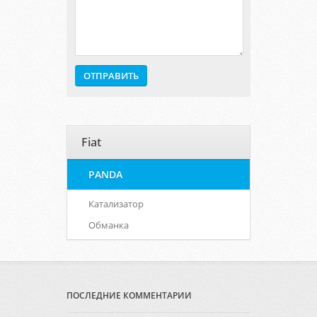
Fiat
PANDA
Катализатор
Обманка
ПОСЛЕДНИЕ КОММЕНТАРИИ