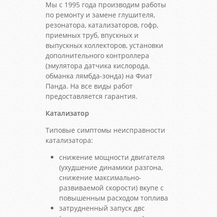
Мы с 1995 года производим работы
по ремонту и замене глушителя,
резонатора, катализаторов, гофр,
приемных труб, впускных и
выпускных коллекторов, установки
дополнительного контроллера
(эмулятора датчика кислорода,
обманка лямбда-зонда) на Фиат
Панда. На все виды работ
предоставляется гарантия.
Катализатор
Типовые симптомы неисправности
катализатора:
снижение мощности двигателя
(ухудшение динамики разгона,
снижение максимально-
развиваемой скорости) вкупе с
повышенным расходом топлива
затрудненный запуск двс