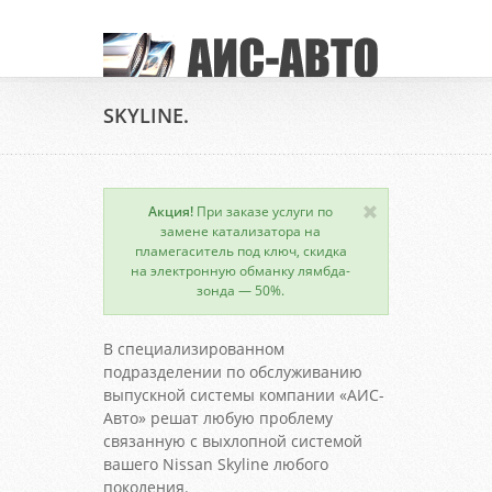
SKYLINE.
Акция!
При заказе услуги по
замене катализатора на
пламегаситель под ключ, скидка
на электронную обманку лямбда-
зонда — 50%.
В специализированном
подразделении по обслуживанию
выпускной системы компании «АИС-
Авто» решат любую проблему
связанную с выхлопной системой
вашего Nissan Skyline любого
поколения.