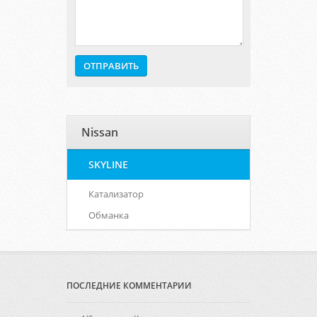
Nissan
SKYLINE
Катализатор
Обманка
ПОСЛЕДНИЕ КОММЕНТАРИИ