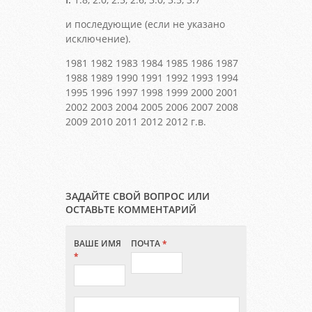
и последующие (если не указано
исключение).
1981 1982 1983 1984 1985 1986 1987
1988 1989 1990 1991 1992 1993 1994
1995 1996 1997 1998 1999 2000 2001
2002 2003 2004 2005 2006 2007 2008
2009 2010 2011 2012 2012 г.в.
ЗАДАЙТЕ СВОЙ ВОПРОС ИЛИ
ОСТАВЬТЕ КОММЕНТАРИЙ
ВАШЕ ИМЯ
ПОЧТА
*
*