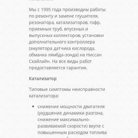
Мы с 1995 года производим работы
по ремонту и замене глушителя,
резонатора, катализаторов, гофр,
приемных труб, впускных и
выпускных коллекторов, установки
дополнительного контроллера
(эмулятора датчика кислорода,
обманка лямбда-зонда) на Ниссан
Скайлайн. На все виды работ
предоставляется гарантия.
Катализатор
Типовые симптомы неисправности
катализатора:
снижение мощности двигателя
(ухудшение динамики разгона,
снижение максимально-
развиваемой скорости) вкупе с
повышенным расходом топлива