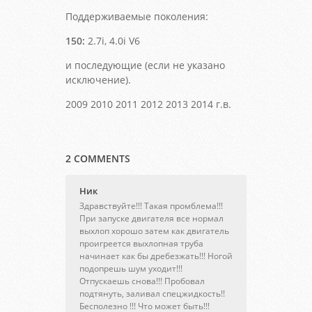
Поддерживаемые поколения:
150:
2.7i, 4.0i V6
и последующие (если не указано
исключение).
2009 2010 2011 2012 2013 2014 г.в.
2 COMMENTS
Ник
Здравствуйте!!! Такая промблема!!!
При запуске двигателя все нормал
выхлоп хорошо затем как двигатель
проигреется выхлопная труба
начинает как бы дребезжать!!! Ногой
подопрешь шум уходит!!!
Отпускаешь снова!!! Пробовал
подтянуть, заливал спецжидкость!!
Бесполезно !!! Что может быть!!!