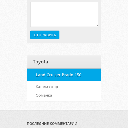
Toyota
Land Cruiser Prado 150
Катализатор
Обманка
ПОСЛЕДНИЕ КОММЕНТАРИИ