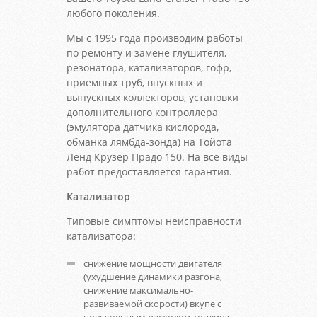
любого поколения.
Мы с 1995 года производим работы
по ремонту и замене глушителя,
резонатора, катализаторов, гофр,
приемных труб, впускных и
выпускных коллекторов, установки
дополнительного контроллера
(эмулятора датчика кислорода,
обманка лямбда-зонда) на Тойота
Ленд Крузер Прадо 150. На все виды
работ предоставляется гарантия.
Катализатор
Типовые симптомы неисправности
катализатора:
снижение мощности двигателя
(ухудшение динамики разгона,
снижение максимально-
развиваемой скорости) вкупе с