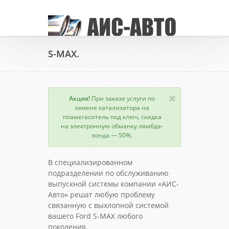
S-MAX.
Акция!
При заказе услуги по
замене катализатора на
пламегаситель под ключ, скидка
на электронную обманку лямбда-
зонда — 50%.
В специализированном
подразделении по обслуживанию
выпускной системы компании «АИС-
Авто» решат любую проблему
связанную с выхлопной системой
вашего Ford S-MAX любого
поколения.