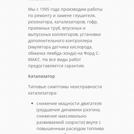
Мы с 1995 года производим работы
по ремонту и замене глушителя,
резонатора, катализаторов, гофр,
приемных труб, впускных и
выпускных коллекторов, установки
дополнительного контроллера
(эмулятора датчика кислорода,
обманка лямбда-зонда) на Форд С-
МАКС. На все виды работ
предоставляется гарантия.
Катализатор
Типовые симптомы неисправности
катализатора:
снижение мощности двигателя
(ухудшение динамики разгона,
снижение максимально-
развиваемой скорости) вкупе с
повышенным расходом топлива