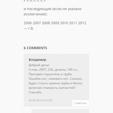
и последующие (если не указано
исключение).
2006 2007 2008 2009 2010 2011 2012
— г.в.
6 COMMENTS
Владимир
Добрый день!
S-max, 2007, 2,0L, дизель, 140 л.с..
Прогорел глушитель и труба.
Ошибок нет, сажевого нет. Сколько
будет стоить замена трубы и банки,
включая стоимость запчастей?
Спасибо.
06.08.2015 В 22:00
Ответить