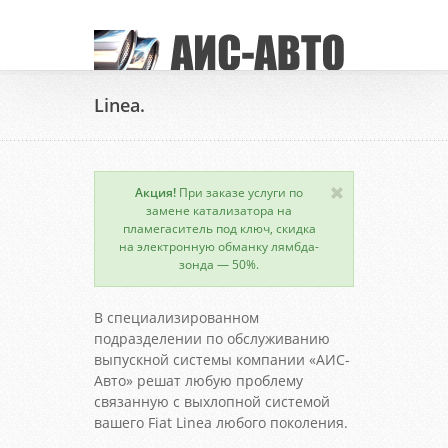
Linea.
Акция!
При заказе услуги по
замене катализатора на
пламегаситель под ключ, скидка
на электронную обманку лямбда-
зонда — 50%.
В специализированном
подразделении по обслуживанию
выпускной системы компании «АИС-
Авто» решат любую проблему
связанную с выхлопной системой
вашего Fiat Linea любого поколения.