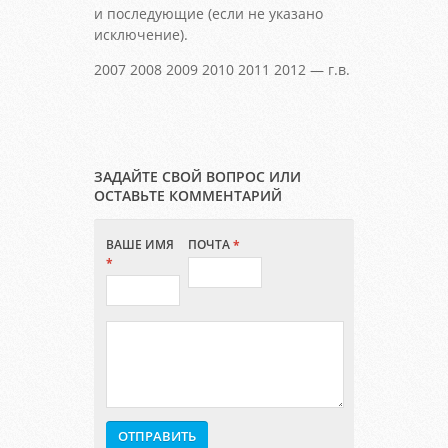
и последующие (если не указано
исключение).
2007 2008 2009 2010 2011 2012 — г.в.
ЗАДАЙТЕ СВОЙ ВОПРОС ИЛИ
ОСТАВЬТЕ КОММЕНТАРИЙ
ВАШЕ ИМЯ
ПОЧТА
*
*