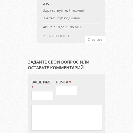
AIS
Здравствуйте, Николай!
3-4 тыс. руб под ключ.
АИС т. с 10 до 21 по МСК
25.06.2013 В 18:33
Ответить
ЗАДАЙТЕ СВОЙ ВОПРОС ИЛИ
ОСТАВЬТЕ КОММЕНТАРИЙ
ВАШЕ ИМЯ
ПОЧТА
*
*