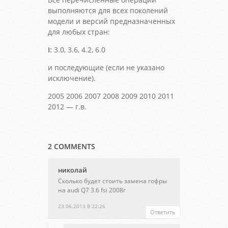
выполняются для всех поколений
модели и версий предназначенных
для любых стран:
I:
3.0, 3.6, 4.2, 6.0
и последующие (если не указано
исключение).
2005 2006 2007 2008 2009 2010 2011
2012 — г.в.
2 COMMENTS
николай
Сколько будет стоить замена гофры
на audi Q7 3.6 fsi 2008г
23.06.2013 В 22:26
Ответить