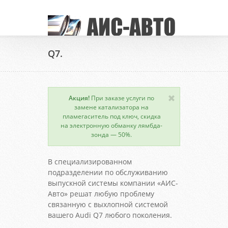
Q7.
Акция!
При заказе услуги по
замене катализатора на
пламегаситель под ключ, скидка
на электронную обманку лямбда-
зонда — 50%.
В специализированном
подразделении по обслуживанию
выпускной системы компании «АИС-
Авто» решат любую проблему
связанную с выхлопной системой
вашего Audi Q7 любого поколения.