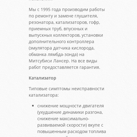
Мы с 1995 года производим работы
по ремонту и замене глушителя,
резонатора, катализаторов, гофр,
приемных труб, впускных и
выпускных коллекторов, установки
дополнительного контроллера
(эмулятора датчика кислорода,
обманка лямбда-зонда) на
Митсубиси Лансер. На все виды
работ предоставляется гарантия.
Катализатор
Типовые симптомы неисправности
катализатора:
снижение мощности двигателя
(ухудшение динамики разгона,
снижение максимально-
развиваемой скорости) вкупе с
повышенным расходом топлива