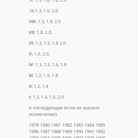
:IX:1.3, 1.6, 2.0
VIII:
1.5, 1.8, 2.0
VII:
1.8, 2.0,
VI:
1.3, 1.5, 1.8 2.0,
V:
1.6, 2.0,
IV:
1.3, 1.5, 1.6, 1.8
III:
1.2, 1.5, 1.8
II:
1.2, 1.4
I:
1.2, 1.4, 1.6, 2.0
и последующие (если не указано
исключение).
1979 1980 1981 1982 1983 1984 1985
1986 1987 1988 1989 1990 1991 1992
1993 1994 1995 1996 1997 1998 1999