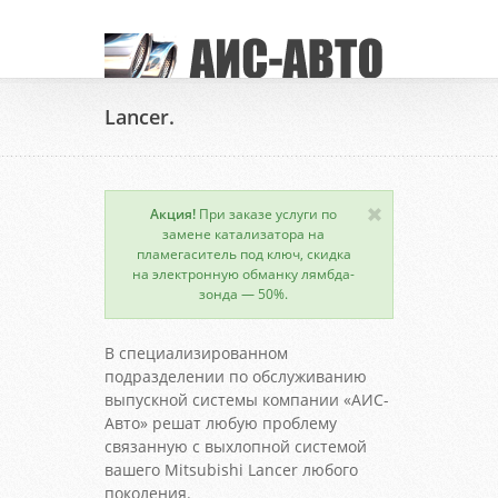
Lancer.
Акция!
При заказе услуги по
замене катализатора на
пламегаситель под ключ, скидка
на электронную обманку лямбда-
зонда — 50%.
В специализированном
подразделении по обслуживанию
выпускной системы компании «АИС-
Авто» решат любую проблему
связанную с выхлопной системой
вашего Mitsubishi Lancer любого
поколения.