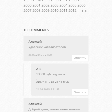
2000 2001 2002 2003 2004 2005 2006
2007 2008 2009 2010 2011 2012 — г.в.
10 COMMENTS
Алексей
Удаление катализаторов
24.06.2015 В 21:20
Ответить
AIS
13500 руб под ключ.
АИС т. с 10 до 21 по МСК
24.06.2015 В 21:55
Ответить
Алексей
Добрый день, какова цена замены