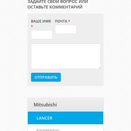
ЗАДАЙТЕ СВОЙ ВОПРОС ИЛИ
ОСТАВЬТЕ КОММЕНТАРИЙ
ВАШЕ ИМЯ
ПОЧТА
*
*
Mitsubishi
LANCER
Катализатор