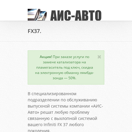
FX37.
Акция!
При заказе услуги по
замене катализатора на
пламегаситель под ключ, скидка
на электронную обманку лямбда-
зонда — 50%.
В специализированном
подразделении по обслуживанию
выпускной системы компании «АИС-
Авто» решат любую проблему
связанную с выхлопной системой
вашего Infiniti FX 37 любого
поколения.