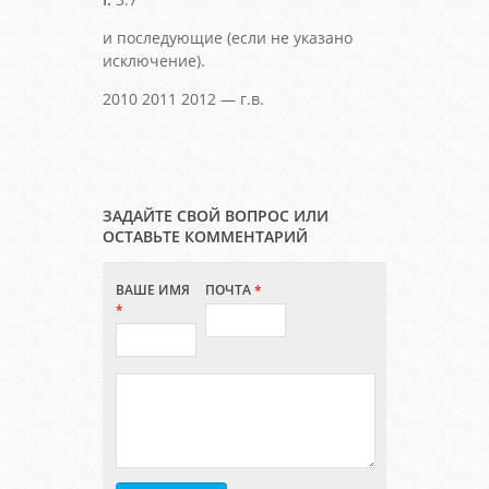
и последующие (если не указано
исключение).
2010 2011 2012 — г.в.
ЗАДАЙТЕ СВОЙ ВОПРОС ИЛИ
ОСТАВЬТЕ КОММЕНТАРИЙ
ВАШЕ ИМЯ
ПОЧТА
*
*