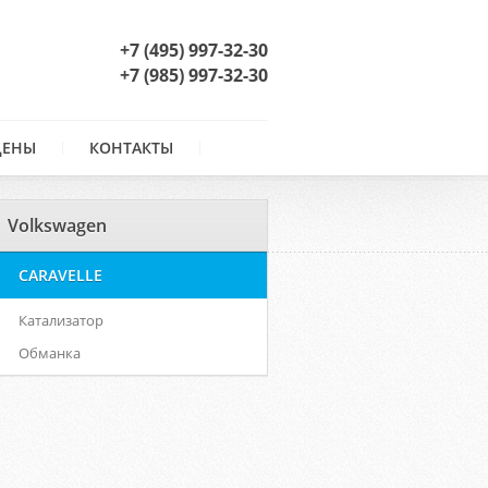
+7 (495) 997-32-30
+7 (985) 997-32-30
ЦЕНЫ
КОНТАКТЫ
Volkswagen
CARAVELLE
Катализатор
Обманка