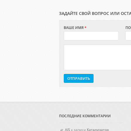
ЗАДАЙТЕ СВОЙ ВОПРОС ИЛИ ОСТ
ВАШЕ ИМЯ
*
ПО
ПОСЛЕДНИЕ КОММЕНТАРИИ
AIS
к записи
Катализатор