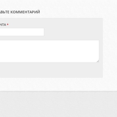
АВЬТЕ КОММЕНТАРИЙ
ЧТА
*