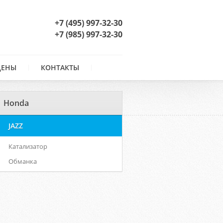
+7 (495) 997-32-30
+7 (985) 997-32-30
ЦЕНЫ
КОНТАКТЫ
Honda
JAZZ
Катализатор
Обманка