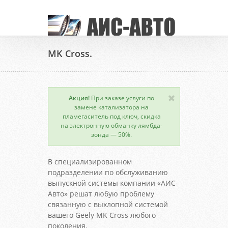
MK Cross.
Акция!
При заказе услуги по
замене катализатора на
пламегаситель под ключ, скидка
на электронную обманку лямбда-
зонда — 50%.
В специализированном
подразделении по обслуживанию
выпускной системы компании «АИС-
Авто» решат любую проблему
связанную с выхлопной системой
вашего Geely MK Cross любого
поколения.