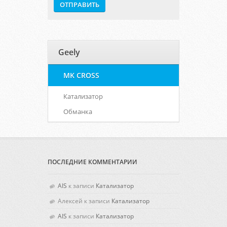
Geely
MK CROSS
Катализатор
Обманка
ПОСЛЕДНИЕ КОММЕНТАРИИ
AIS
к записи
Катализатор
Алексей
к записи
Катализатор
AIS
к записи
Катализатор