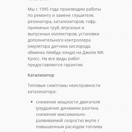
Мы с 1995 года производим работы
по ремонту и замене глушителя,
резонатора, катализаторов, гофр,
приемных труб, впускных и
выпускных коллекторов, установки
дополнительного контроллера
(эмулятора датчика кислорода,
обманка лямбда-зонда) на Джили МК
Кросс. На все виды работ
предоставляется гарантия.
Катализатор
Типовые симптомы неисправности
катализатора:
снижение мощности двигателя
(ухудшение динамики разгона,
снижение максимально-
развиваемой скорости) вкупе с
повышенным расходом топлива