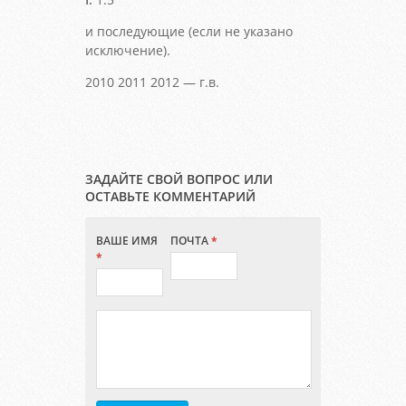
и последующие (если не указано
исключение).
2010 2011 2012 — г.в.
ЗАДАЙТЕ СВОЙ ВОПРОС ИЛИ
ОСТАВЬТЕ КОММЕНТАРИЙ
ВАШЕ ИМЯ
ПОЧТА
*
*