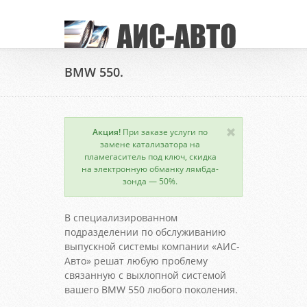
BMW 550.
Акция!
При заказе услуги по
замене катализатора на
пламегаситель под ключ, скидка
на электронную обманку лямбда-
зонда — 50%.
В специализированном
подразделении по обслуживанию
выпускной системы компании «АИС-
Авто» решат любую проблему
связанную с выхлопной системой
вашего BMW 550 любого поколения.