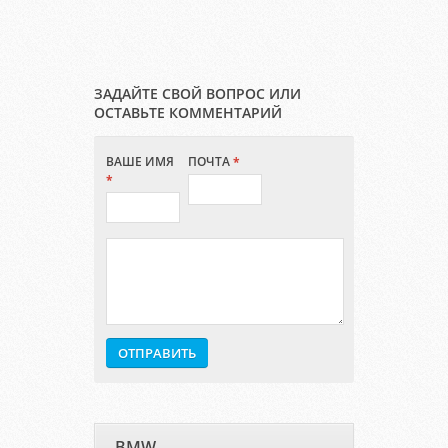
ЗАДАЙТЕ СВОЙ ВОПРОС ИЛИ
ОСТАВЬТЕ КОММЕНТАРИЙ
ВАШЕ ИМЯ
ПОЧТА
*
*
BMW