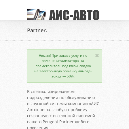
Partner.
Акция!
При заказе услуги по
замене катализатора на
пламегаситель под ключ, скидка
на электронную обманку лямбда-
зонда — 50%.
В специализированном
подразделении по обслуживанию
выпускной системы компании «АИС-
Авто» решат любую проблему
связанную с выхлопной системой
вашего Peugeot Partner любого
поколения.