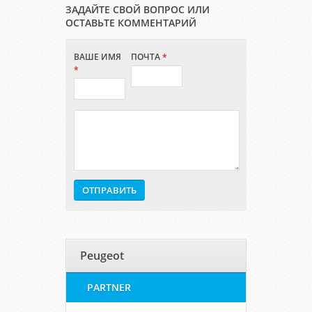
ЗАДАЙТЕ СВОЙ ВОПРОС ИЛИ
ОСТАВЬТЕ КОММЕНТАРИЙ
ВАШЕ ИМЯ
ПОЧТА
*
*
Peugeot
PARTNER