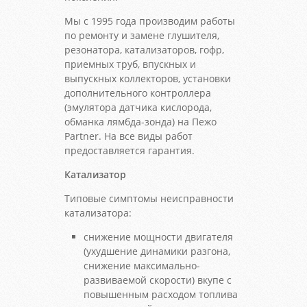
Мы с 1995 года производим работы
по ремонту и замене глушителя,
резонатора, катализаторов, гофр,
приемных труб, впускных и
выпускных коллекторов, установки
дополнительного контроллера
(эмулятора датчика кислорода,
обманка лямбда-зонда) на Пежо
Partner. На все виды работ
предоставляется гарантия.
Катализатор
Типовые симптомы неисправности
катализатора:
снижение мощности двигателя
(ухудшение динамики разгона,
снижение максимально-
развиваемой скорости) вкупе с
повышенным расходом топлива