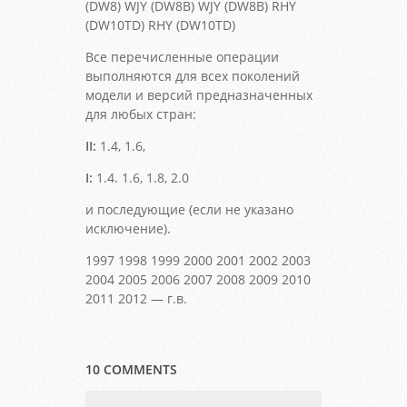
(DW8) WJY (DW8B) WJY (DW8B) RHY
(DW10TD) RHY (DW10TD)
Все перечисленные операции
выполняются для всех поколений
модели и версий предназначенных
для любых стран:
II:
1.4, 1.6,
I:
1.4. 1.6, 1.8, 2.0
и последующие (если не указано
исключение).
1997 1998 1999 2000 2001 2002 2003
2004 2005 2006 2007 2008 2009 2010
2011 2012 — г.в.
10 COMMENTS