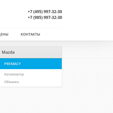
+7 (495) 997-32-30
+7 (985) 997-32-30
ЦЕНЫ
КОНТАКТЫ
Mazda
PREMACY
Катализатор
Обманка