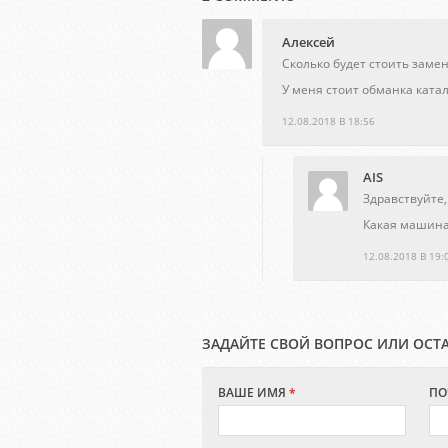
Алексей
Сколько будет стоить заме
У меня стоит обманка катал
12.08.2018 В 18:56
AIS
Здравствуйте,
Какая машина?
12.08.2018 В 19:
ЗАДАЙТЕ СВОЙ ВОПРОС ИЛИ ОСТ
ВАШЕ ИМЯ
*
ПО