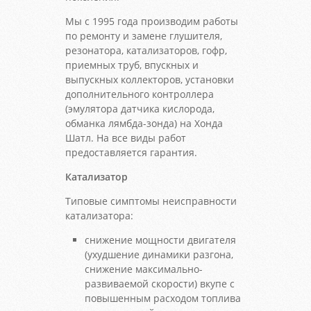
Мы с 1995 года производим работы
по ремонту и замене глушителя,
резонатора, катализаторов, гофр,
приемных труб, впускных и
выпускных коллекторов, установки
дополнительного контроллера
(эмулятора датчика кислорода,
обманка лямбда-зонда) на Хонда
Шатл. На все виды работ
предоставляется гарантия.
Катализатор
Типовые симптомы неисправности
катализатора:
снижение мощности двигателя
(ухудшение динамики разгона,
снижение максимально-
развиваемой скорости) вкупе с
повышенным расходом топлива