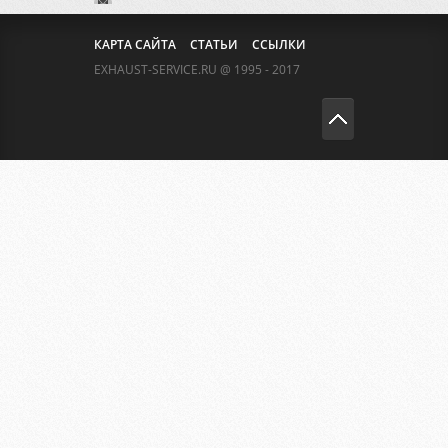
КАРТА САЙТА
СТАТЬИ
ССЫЛКИ
EXHAUST-SERVICE.RU @ 1995 - 2017