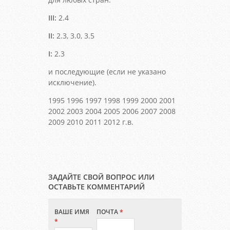
III:
2.4
II:
2.3, 3.0, 3.5
I:
2.3
и последующие (если не указано
исключение).
1995 1996 1997 1998 1999 2000 2001
2002 2003 2004 2005 2006 2007 2008
2009 2010 2011 2012 г.в.
ЗАДАЙТЕ СВОЙ ВОПРОС ИЛИ
ОСТАВЬТЕ КОММЕНТАРИЙ
ВАШЕ ИМЯ
ПОЧТА
*
*