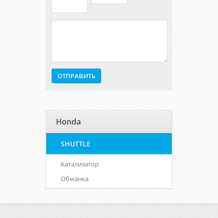
Honda
SHUTTLE
Катализатор
Обманка