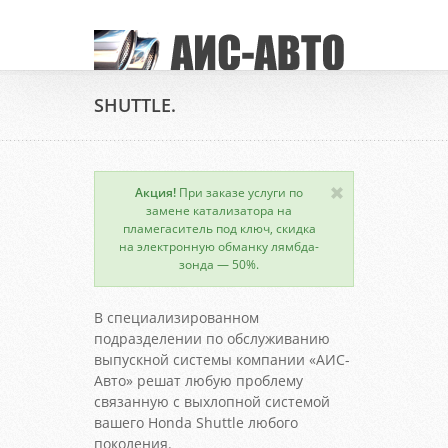
SHUTTLE.
Акция!
При заказе услуги по
замене катализатора на
пламегаситель под ключ, скидка
на электронную обманку лямбда-
зонда — 50%.
В специализированном
подразделении по обслуживанию
выпускной системы компании «АИС-
Авто» решат любую проблему
связанную с выхлопной системой
вашего Honda Shuttle любого
поколения.