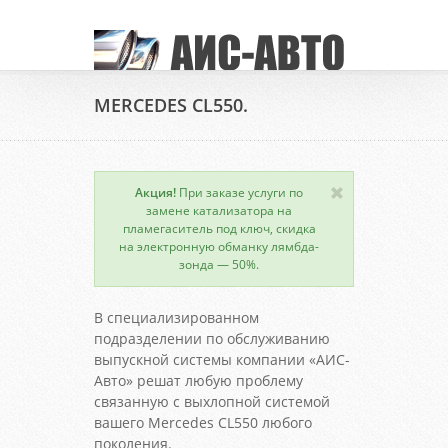
MERCEDES CL550.
Акция!
При заказе услуги по
замене катализатора на
пламегаситель под ключ, скидка
на электронную обманку лямбда-
зонда — 50%.
В специализированном
подразделении по обслуживанию
выпускной системы компании «АИС-
Авто» решат любую проблему
связанную с выхлопной системой
вашего Mercedes CL550 любого
поколения.