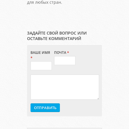
для любых стран.
ЗАДАЙТЕ СВОЙ ВОПРОС ИЛИ
ОСТАВЬТЕ КОММЕНТАРИЙ
ВАШЕ ИМЯ
ПОЧТА
*
*