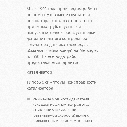
Мы с 1995 года производим работы
по ремонту и замене глушителя,
резонатора, катализаторов, гофр,
приемных труб, впускных и
выпускных коллекторов, установки
дополнительного контроллера
(эмулятора датчика кислорода,
обманка лямбда-зонда) на Мерседес
цл 550. На все виды работ
предоставляется гарантия.
Катализатор
Типовые симптомы неисправности
катализатора:
снижение мощности двигателя
(ухудшение динамики разгона,
снижение максимально-
развиваемой скорости) вкупе с
повышенным расходом топлива