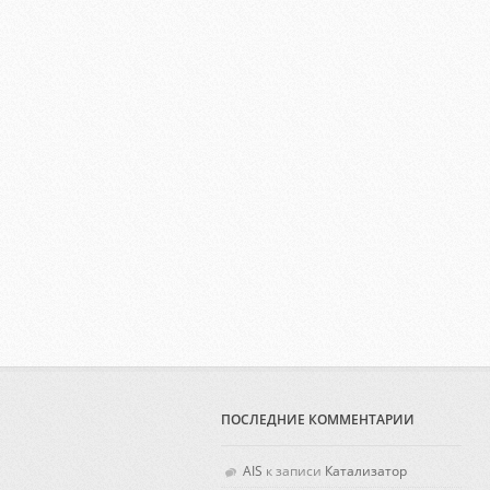
ПОСЛЕДНИЕ КОММЕНТАРИИ
AIS
к записи
Катализатор