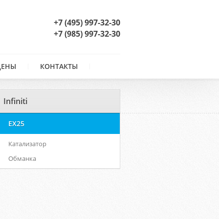
+7 (495) 997-32-30
+7 (985) 997-32-30
ЦЕНЫ
КОНТАКТЫ
Infiniti
EX25
Катализатор
Обманка