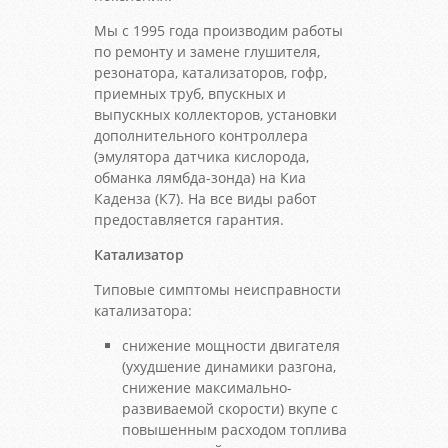
Мы с 1995 года производим работы
по ремонту и замене глушителя,
резонатора, катализаторов, гофр,
приемных труб, впускных и
выпускных коллекторов, установки
дополнительного контроллера
(эмулятора датчика кислорода,
обманка лямбда-зонда) на Киа
Каденза (К7). На все виды работ
предоставляется гарантия.
Катализатор
Типовые симптомы неисправности
катализатора:
снижение мощности двигателя
(ухудшение динамики разгона,
снижение максимально-
развиваемой скорости) вкупе с
повышенным расходом топлива