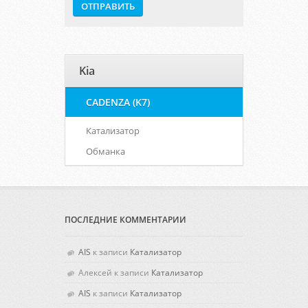
Kia
CADENZA (K7)
Катализатор
Обманка
ПОСЛЕДНИЕ КОММЕНТАРИИ
AIS
к записи
Катализатор
Алексей
к записи
Катализатор
AIS
к записи
Катализатор