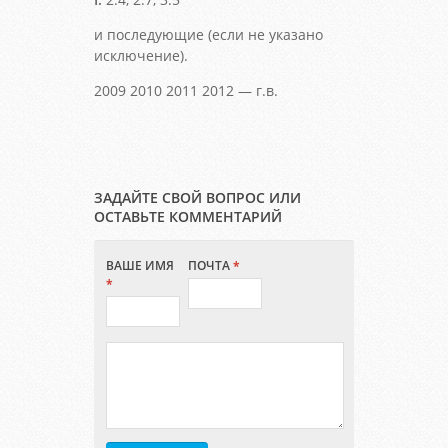
и последующие (если не указано
исключение).
2009 2010 2011 2012 — г.в.
ЗАДАЙТЕ СВОЙ ВОПРОС ИЛИ
ОСТАВЬТЕ КОММЕНТАРИЙ
ВАШЕ ИМЯ
ПОЧТА
*
*