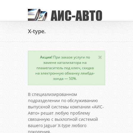
X-type.
Акция!
При заказе услуги по
замене катализатора на
пламегаситель под ключ, скидка
на электронную обманку лямбда-
зонда — 50%.
В специализированном
подразделении по обслуживанию
выпускной системы компании «АИС-
Авто» решат любую проблему
связанную с выхлопной системой
вашего Jaguar X-type любого
поколения.