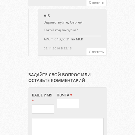
Ответить
AIS
Здравствуйте, Сергей!
Какой год выпуска?
АИС т. с 10 до 21 по МСК
09.11.2016 В 23:13
Ответить
ЗАДАЙТЕ СВОЙ ВОПРОС ИЛИ
ОСТАВЬТЕ КОММЕНТАРИЙ
ВАШЕ ИМЯ
ПОЧТА
*
*