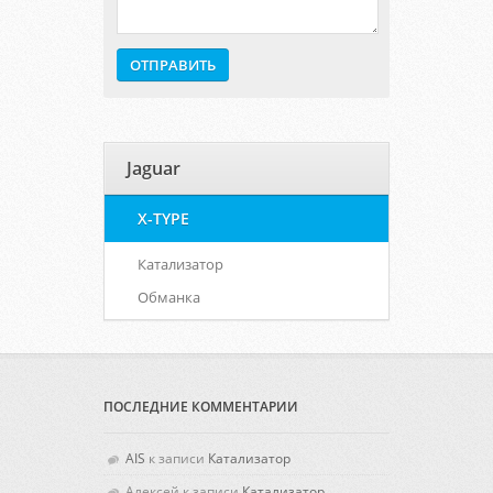
Jaguar
X-TYPE
Катализатор
Обманка
ПОСЛЕДНИЕ КОММЕНТАРИИ
AIS
к записи
Катализатор
Алексей
к записи
Катализатор