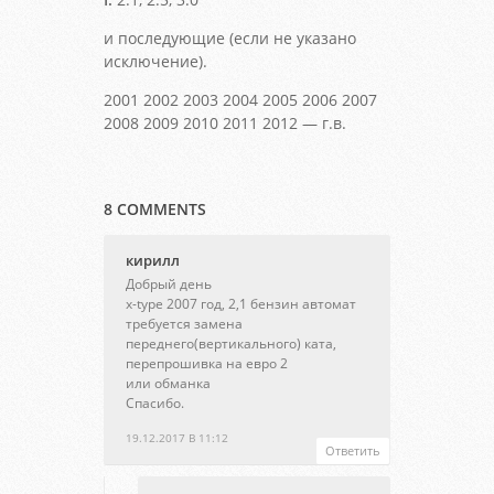
и последующие (если не указано
исключение).
2001 2002 2003 2004 2005 2006 2007
2008 2009 2010 2011 2012 — г.в.
8 COMMENTS
кирилл
Добрый день
x-type 2007 год, 2,1 бензин автомат
требуется замена
переднего(вертикального) ката,
перепрошивка на евро 2
или обманка
Спасибо.
19.12.2017 В 11:12
Ответить