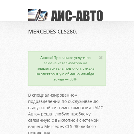
MERCEDES CLS280.
Акция!
При заказе услуги по
замене катализатора на
пламегаситель под ключ, скидка
на электронную обманку лямбда-
зонда — 50%.
В специализированном
подразделении по обслуживанию
выпускной системы компании «АИС-
Авто» решат любую проблему
связанную с выхлопной системой
вашего Mercedes CLS280 любого
поколения.