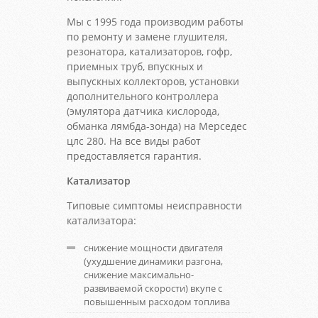
Мы с 1995 года производим работы
по ремонту и замене глушителя,
резонатора, катализаторов, гофр,
приемных труб, впускных и
выпускных коллекторов, установки
дополнительного контроллера
(эмулятора датчика кислорода,
обманка лямбда-зонда) на Мерседес
цлс 280. На все виды работ
предоставляется гарантия.
Катализатор
Типовые симптомы неисправности
катализатора:
снижение мощности двигателя
(ухудшение динамики разгона,
снижение максимально-
развиваемой скорости) вкупе с
повышенным расходом топлива