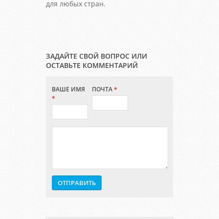
для любых стран.
ЗАДАЙТЕ СВОЙ ВОПРОС ИЛИ
ОСТАВЬТЕ КОММЕНТАРИЙ
ВАШЕ ИМЯ
ПОЧТА
*
*