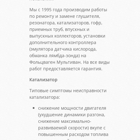
Мы с 1995 года производим работы
по ремонту и замене глушителя,
резонатора, катализаторов, гофр,
приемных труб, впускных и
выпускных коллекторов, установки
дополнительного контроллера
(эмулятора датчика кислорода,
обманка лямбда-зонда) на
Фольцваген Мультиван. На все виды
работ предоставляется гарантия.
Катализатор
Типовые симптомы неисправности
катализатора:
снижение мощности двигателя
(ухудшение динамики разгона,
снижение максимально-
развиваемой скорости) вкупе с
повышенным расходом топлива