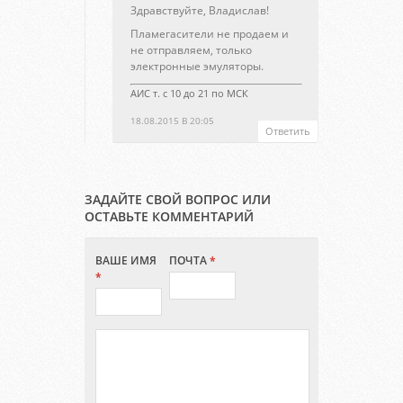
Здравствуйте, Владислав!
Пламегасители не продаем и
не отправляем, только
электронные эмуляторы.
АИС т. с 10 до 21 по МСК
18.08.2015 В 20:05
Ответить
ЗАДАЙТЕ СВОЙ ВОПРОС ИЛИ
ОСТАВЬТЕ КОММЕНТАРИЙ
ВАШЕ ИМЯ
ПОЧТА
*
*