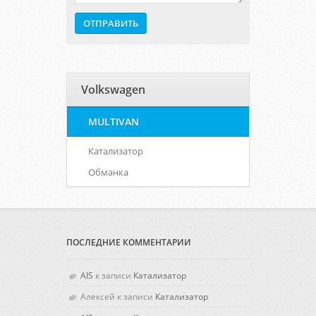
Volkswagen
MULTIVAN
Катализатор
Обманка
ПОСЛЕДНИЕ КОММЕНТАРИИ
AIS
к записи
Катализатор
Алексей
к записи
Катализатор