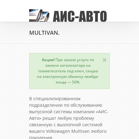
MULTIVAN.
Акция!
При заказе услуги по
замене катализатора на
пламегаситель под ключ, скидка
на электронную обманку лямбда-
зонда — 50%.
В специализированном
подразделении по обслуживанию
выпускной системы компании «АИС-
Авто» решат любую проблему
связанную с выхлопной системой
вашего Volkswagen Multivan любого
поколения.