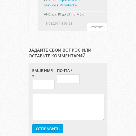
service.ru/contacts/
.
АИС т. с 10 до 21 по МСК
19.08.2014 В 00:25
Ответить
ЗАДАЙТЕ СВОЙ ВОПРОС ИЛИ
ОСТАВЬТЕ КОММЕНТАРИЙ
ВАШЕ ИМЯ
ПОЧТА
*
*