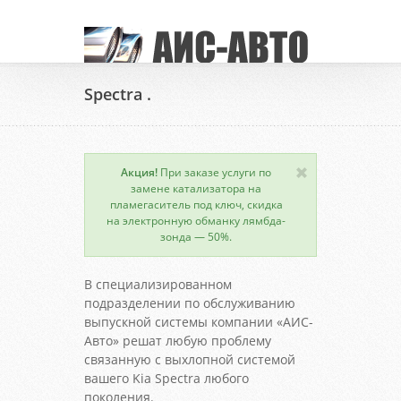
Spectra .
Акция!
При заказе услуги по
замене катализатора на
пламегаситель под ключ, скидка
на электронную обманку лямбда-
зонда — 50%.
В специализированном
подразделении по обслуживанию
выпускной системы компании «АИС-
Авто» решат любую проблему
связанную с выхлопной системой
вашего Kia Spectra любого
поколения.