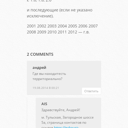
и последующие (если не указано
исключение).
2001 2002 2003 2004 2005 2006 2007
2008 2009 2010 2011 2012 — г.в.
2 COMMENTS
андрей
Где вы находитесть
территориально?
19.08.2014 В 00:21
Ответить
AIS
Здравствуйте, Андрей!
м. Тульская, Загородное шоссе
5а, страница контактов по
ссылке
https://exhaust-