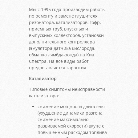
Мы с 1995 года производим работы
по ремонту и замене глушителя,
резонатора, катализаторов, гофр,
приемных труб, впускных и
выпускных коллекторов, установки
дополнительного контроллера
(эмулятора датчика кислорода,
обманка лямбда-зонда) на Киа
Спектра. На все виды работ
предоставляется гарантия.
Катализатор
Типовые симптомы неисправности
катализатора:
снижение мощности двигателя
(ухудшение динамики разгона,
снижение максимально-
развиваемой скорости) вкупе с
повышенным расходом топлива