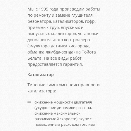
Мы с 1995 года производим работы
по ремонту и замене глушителя,
резонатора, катализаторов, гофр,
приемных труб, впускных и
выпускных коллекторов, установки
дополнительного контроллера
(эмулятора датчика кислорода,
обманка лямбда-зонда) на Тойота
Бельта. На все виды работ
предоставляется гарантия.
Катализатор
Типовые симптомы неисправности
катализатора:
снижение мощности двигателя
(ухудшение динамики разгона,
снижение максимально-
развиваемой скорости) вкупе с
повышенным расходом топлива