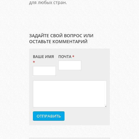
для любых стран.
ЗАДАЙТЕ СВОЙ ВОПРОС ИЛИ
ОСТАВЬТЕ КОММЕНТАРИЙ
ВАШЕ ИМЯ
ПОЧТА
*
*