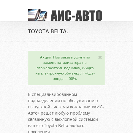
TOYOTA BELTA.
Акция!
При заказе услуги по
замене катализатора на
пламегаситель под ключ, скидка
на электронную обманку лямбда-
зонда — 50%.
В специализированном
подразделении по обслуживанию
выпускной системы компании «АИС-
Авто» решат любую проблему
связанную с выхлопной системой
вашего Toyota Belta любого
поколения.