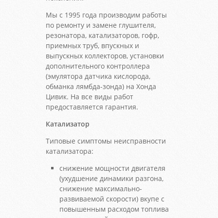
Мы с 1995 года производим работы
по ремонту и замене глушителя,
резонатора, катализаторов, гофр,
приемных труб, впускных и
выпускных коллекторов, установки
дополнительного контроллера
(эмулятора датчика кислорода,
обманка лямбда-зонда) на Хонда
Цивик. На все виды работ
предоставляется гарантия.
Катализатор
Типовые симптомы неисправности
катализатора:
снижение мощности двигателя
(ухудшение динамики разгона,
снижение максимально-
развиваемой скорости) вкупе с
повышенным расходом топлива