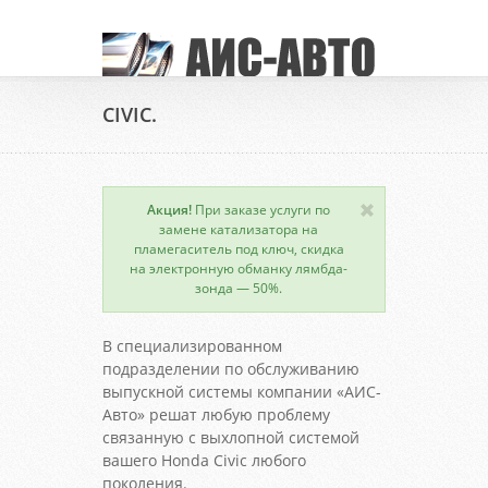
CIVIC.
Акция!
При заказе услуги по
замене катализатора на
пламегаситель под ключ, скидка
на электронную обманку лямбда-
зонда — 50%.
В специализированном
подразделении по обслуживанию
выпускной системы компании «АИС-
Авто» решат любую проблему
связанную с выхлопной системой
вашего Honda Civic любого
поколения.