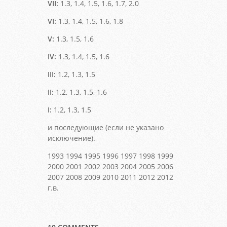
VII:
1.3, 1.4, 1.5, 1.6, 1.7, 2.0
VI:
1.3, 1.4, 1.5, 1.6, 1.8
V:
1.3, 1.5, 1.6
IV:
1.3, 1.4, 1.5, 1.6
III:
1.2, 1.3, 1.5
II:
1.2, 1.3, 1.5, 1.6
I:
1.2, 1.3, 1.5
и последующие (если не указано
исключение).
1993 1994 1995 1996 1997 1998 1999
2000 2001 2002 2003 2004 2005 2006
2007 2008 2009 2010 2011 2012 2012
г.в.