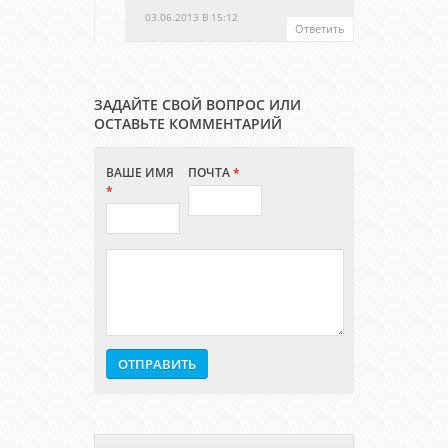
03.06.2013 В 15:12
Ответить
ЗАДАЙТЕ СВОЙ ВОПРОС ИЛИ
ОСТАВЬТЕ КОММЕНТАРИЙ
ВАШЕ ИМЯ
ПОЧТА
*
*