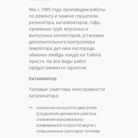
Мы с 1995 года производим работы
по ремонту и замене глушителя,
резонатора, катализаторов, гофр,
приемных труб, впускных и
выпускных коллекторов, установки
дополнительного контроллера
(эмулятора датчика кислорода,
обманка лямбда-зонда) на Тойота
Ариста. На все виды работ
предоставляется гарантия.
Катализатор
Типовые симптомы неисправности
катализатора:
снижение мощности двигателя
(ухудшение динамики разгона,
снижение максимально-
развиваемой скорости) вкупе с
повышенным расходом топлива