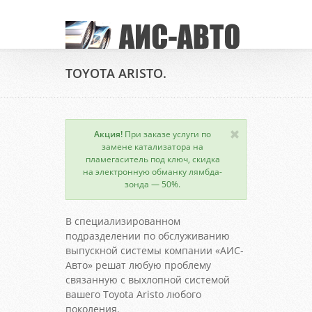
TOYOTA ARISTO.
Акция!
При заказе услуги по
замене катализатора на
пламегаситель под ключ, скидка
на электронную обманку лямбда-
зонда — 50%.
В специализированном
подразделении по обслуживанию
выпускной системы компании «АИС-
Авто» решат любую проблему
связанную с выхлопной системой
вашего Toyota Aristo любого
поколения.