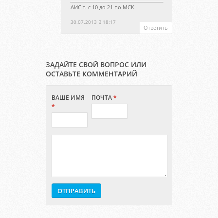
АИС т. с 10 до 21 по МСК
30.07.2013 В 18:17
Ответить
ЗАДАЙТЕ СВОЙ ВОПРОС ИЛИ
ОСТАВЬТЕ КОММЕНТАРИЙ
ВАШЕ ИМЯ
ПОЧТА
*
*