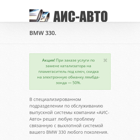
BMW 330.
Акция!
При заказе услуги по
замене катализатора на
пламегаситель под ключ, скидка
на электронную обманку лямбда-
зонда — 50%.
В специализированном
подразделении по обслуживанию
выпускной системы компании «АИС-
Авто» решат любую проблему
связанную с выхлопной системой
вашего BMW 330 любого поколения.