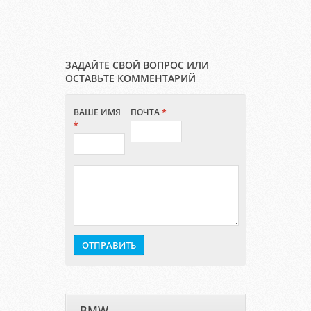
ЗАДАЙТЕ СВОЙ ВОПРОС ИЛИ
ОСТАВЬТЕ КОММЕНТАРИЙ
ВАШЕ ИМЯ
ПОЧТА
*
*
BMW