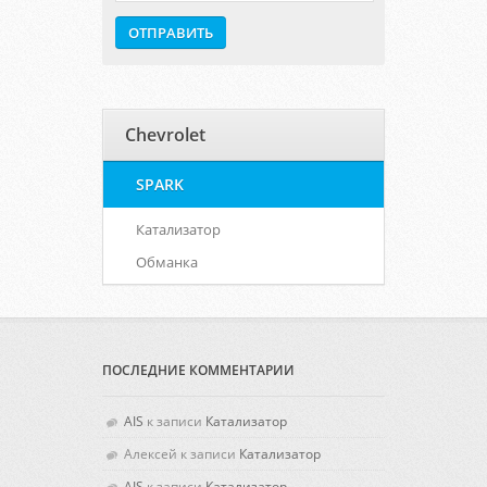
Chevrolet
SPARK
Катализатор
Обманка
ПОСЛЕДНИЕ КОММЕНТАРИИ
AIS
к записи
Катализатор
Алексей
к записи
Катализатор
AIS
к записи
Катализатор