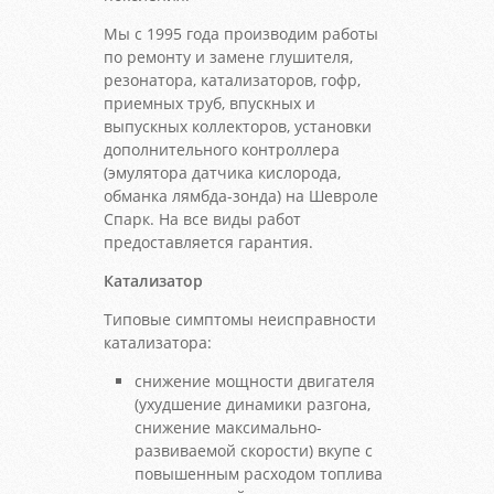
Мы с 1995 года производим работы
по ремонту и замене глушителя,
резонатора, катализаторов, гофр,
приемных труб, впускных и
выпускных коллекторов, установки
дополнительного контроллера
(эмулятора датчика кислорода,
обманка лямбда-зонда) на Шевроле
Спарк. На все виды работ
предоставляется гарантия.
Катализатор
Типовые симптомы неисправности
катализатора:
снижение мощности двигателя
(ухудшение динамики разгона,
снижение максимально-
развиваемой скорости) вкупе с
повышенным расходом топлива