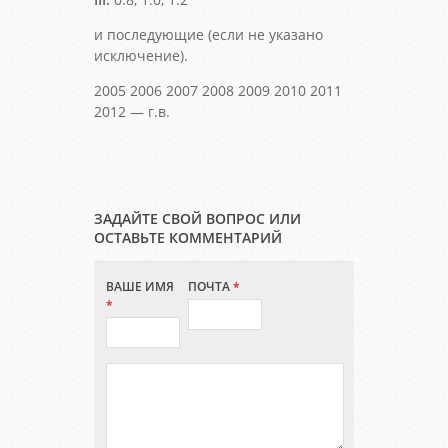
и последующие (если не указано
исключение).
2005 2006 2007 2008 2009 2010 2011
2012 — г.в.
ЗАДАЙТЕ СВОЙ ВОПРОС ИЛИ
ОСТАВЬТЕ КОММЕНТАРИЙ
ВАШЕ ИМЯ
ПОЧТА
*
*