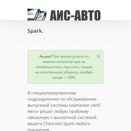
Spark.
Акция!
При заказе услуги по
замене катализатора на
пламегаситель под ключ, скидка
на электронную обманку лямбда-
зонда — 50%.
В специализированном
подразделении по обслуживанию
выпускной системы компании «АИС-
Авто» решат любую проблему
связанную с выхлопной системой
вашего Chevrolet Spark любого
поколения.