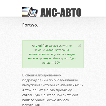
Fortwo.
Акция!
При заказе услуги по
замене катализатора на
пламегаситель под ключ, скидка
на электронную обманку лямбда-
зонда — 50%.
В специализированном
подразделении по обслуживанию
выпускной системы компании «АИС-
Авто» решат любую проблему
связанную с выхлопной системой
вашего Smart Fortwo любого
поколения.