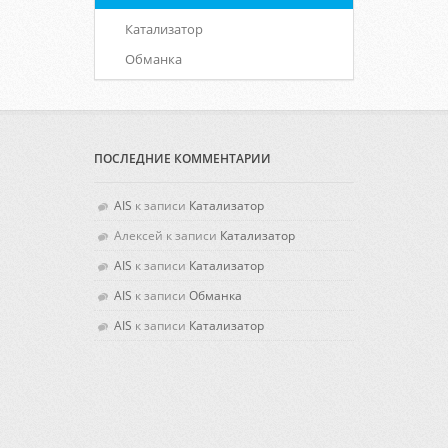
Катализатор
Обманка
ПОСЛЕДНИЕ КОММЕНТАРИИ
AIS
к записи
Катализатор
Алексей
к записи
Катализатор
AIS
к записи
Катализатор
AIS
к записи
Обманка
AIS
к записи
Катализатор