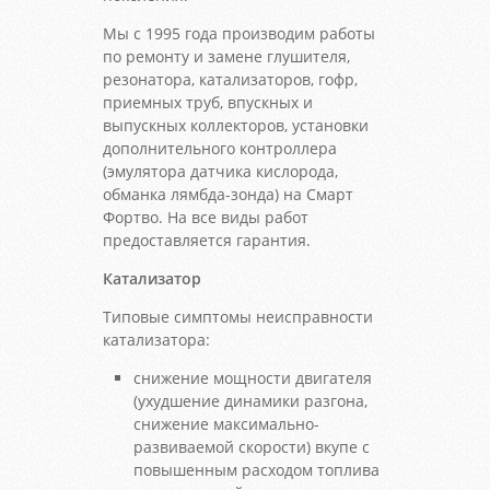
Мы с 1995 года производим работы
по ремонту и замене глушителя,
резонатора, катализаторов, гофр,
приемных труб, впускных и
выпускных коллекторов, установки
дополнительного контроллера
(эмулятора датчика кислорода,
обманка лямбда-зонда) на Смарт
Фортво. На все виды работ
предоставляется гарантия.
Катализатор
Типовые симптомы неисправности
катализатора:
снижение мощности двигателя
(ухудшение динамики разгона,
снижение максимально-
развиваемой скорости) вкупе с
повышенным расходом топлива