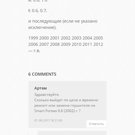
I:
0.6, 0.7,
и последующие (если не указано
исключение).
1999 2000 2001 2002 2003 2004 2005
2006 2007 2008 2009 2010 2011 2012
— г.в.
6 COMMENTS
Артем
Здравствуйте.
Сколько выйдет по цене и времени
ремонт или замена глушителя на
Smart Fortwo 0.6 (2002) г. ?
01.08.2017 В 21:00
Ответить