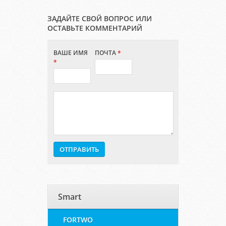
ЗАДАЙТЕ СВОЙ ВОПРОС ИЛИ
ОСТАВЬТЕ КОММЕНТАРИЙ
ВАШЕ ИМЯ
ПОЧТА
*
*
Smart
FORTWO