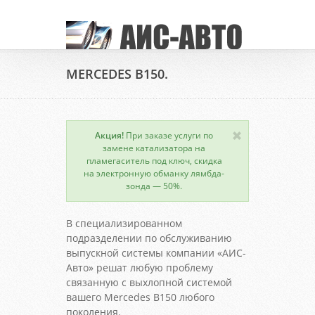
MERCEDES B150.
Акция!
При заказе услуги по
замене катализатора на
пламегаситель под ключ, скидка
на электронную обманку лямбда-
зонда — 50%.
В специализированном
подразделении по обслуживанию
выпускной системы компании «АИС-
Авто» решат любую проблему
связанную с выхлопной системой
вашего Mercedes B150 любого
поколения.