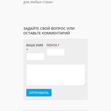
для любых стран.
ЗАДАЙТЕ СВОЙ ВОПРОС ИЛИ
ОСТАВЬТЕ КОММЕНТАРИЙ
ВАШЕ ИМЯ
ПОЧТА
*
*