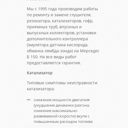
Мы с 1995 года производим работы
по ремонту и замене глушителя,
резонатора, катализаторов, гофр,
приемных труб, впускных и
выпускных коллекторов, установки
дополнительного контроллера
(эмулятора датчика кислорода,
обманка лямбда-зонда) на Мерседес
Б 150. На все виды работ
предоставляется гарантия.
Катализатор
Типовые симптомы неисправности
катализатора:
снижение мощности двигателя
(ухудшение динамики разгона,
снижение максимально-
развиваемой скорости) вкупе с
повышенным расходом топлива