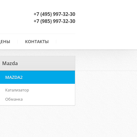
+7 (495) 997-32-30
+7 (985) 997-32-30
ЦЕНЫ
КОНТАКТЫ
Mazda
MAZDA2
Катализатор
Обманка