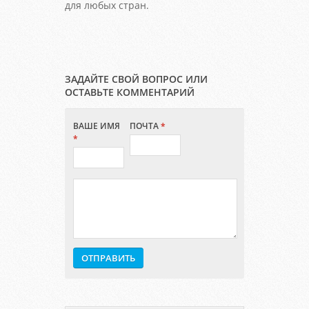
для любых стран.
ЗАДАЙТЕ СВОЙ ВОПРОС ИЛИ
ОСТАВЬТЕ КОММЕНТАРИЙ
ВАШЕ ИМЯ
ПОЧТА
*
*