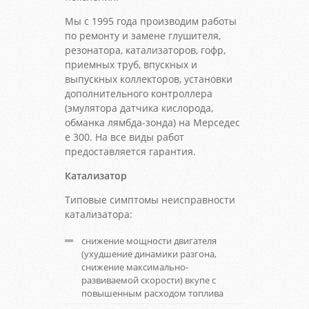
Мы с 1995 года производим работы
по ремонту и замене глушителя,
резонатора, катализаторов, гофр,
приемных труб, впускных и
выпускных коллекторов, установки
дополнительного контроллера
(эмулятора датчика кислорода,
обманка лямбда-зонда) на Мерседес
е 300. На все виды работ
предоставляется гарантия.
Катализатор
Типовые симптомы неисправности
катализатора:
снижение мощности двигателя
(ухудшение динамики разгона,
снижение максимально-
развиваемой скорости) вкупе с
повышенным расходом топлива