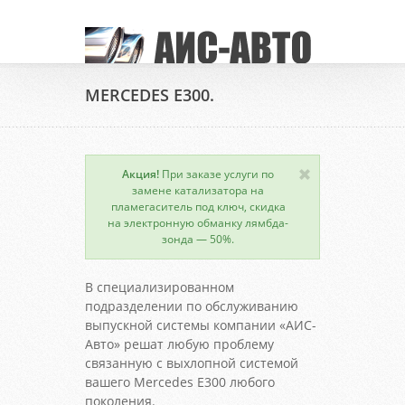
MERCEDES E300.
Акция!
При заказе услуги по
замене катализатора на
пламегаситель под ключ, скидка
на электронную обманку лямбда-
зонда — 50%.
В специализированном
подразделении по обслуживанию
выпускной системы компании «АИС-
Авто» решат любую проблему
связанную с выхлопной системой
вашего Mercedes E300 любого
поколения.