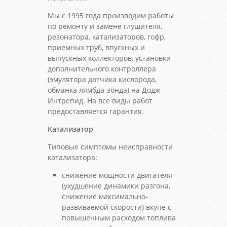
Мы с 1995 года производим работы
по ремонту и замене глушителя,
резонатора, катализаторов, гофр,
приемных труб, впускных и
выпускных коллекторов, установки
дополнительного контроллера
(эмулятора датчика кислорода,
обманка лямбда-зонда) на Додж
Интрепид. На все виды работ
предоставляется гарантия.
Катализатор
Типовые симптомы неисправности
катализатора:
снижение мощности двигателя
(ухудшение динамики разгона,
снижение максимально-
развиваемой скорости) вкупе с
повышенным расходом топлива