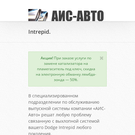
Intrepid.
Акция!
При заказе услуги по
замене катализатора на
пламегаситель под ключ, скидка
на электронную обманку лямбда-
зонда — 50%.
В специализированном
подразделении по обслуживанию
выпускной системы компании «АИС-
Авто» решат любую проблему
связанную с выхлопной системой
вашего Dodge Intrepid любого
поколения.