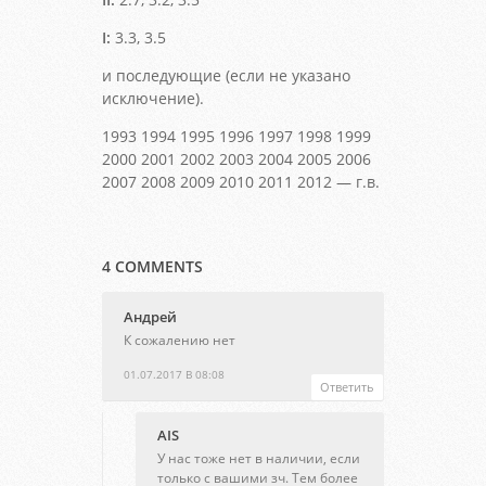
I:
3.3, 3.5
и последующие (если не указано
исключение).
1993 1994 1995 1996 1997 1998 1999
2000 2001 2002 2003 2004 2005 2006
2007 2008 2009 2010 2011 2012 — г.в.
4 COMMENTS
Андрей
К сожалению нет
01.07.2017 В 08:08
Ответить
AIS
У нас тоже нет в наличии, если
только с вашими зч. Тем более