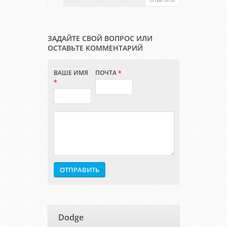
ЗАДАЙТЕ СВОЙ ВОПРОС ИЛИ
ОСТАВЬТЕ КОММЕНТАРИЙ
ВАШЕ ИМЯ
ПОЧТА
*
*
Dodge