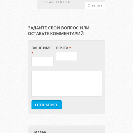
16.04.2013 В 15:32
Ответить
ЗАДАЙТЕ СВОЙ ВОПРОС ИЛИ
ОСТАВЬТЕ КОММЕНТАРИЙ
ВАШЕ ИМЯ
ПОЧТА
*
*
BMW