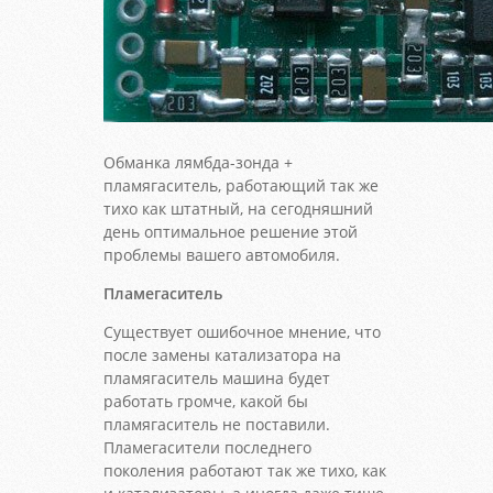
Обманка лямбда-зонда +
пламягаситель, работающий так же
тихо как штатный, на сегодняшний
день оптимальное решение этой
проблемы вашего автомобиля.
Пламегаситель
Существует ошибочное мнение, что
после замены катализатора на
пламягаситель машина будет
работать громче, какой бы
пламягаситель не поставили.
Пламегасители последнего
поколения работают так же тихо, как