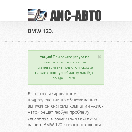
BMW 120.
Акция!
При заказе услуги по
замене катализатора на
пламегаситель под ключ, скидка
на электронную обманку лямбда-
зонда — 50%.
В специализированном
подразделении по обслуживанию
выпускной системы компании «АИС-
Авто» решат любую проблему
связанную с выхлопной системой
вашего BMW 120 любого поколения.