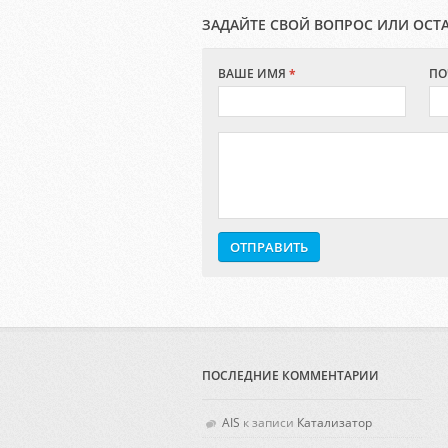
ЗАДАЙТЕ СВОЙ ВОПРОС ИЛИ ОСТ
ВАШЕ ИМЯ
*
ПО
ПОСЛЕДНИЕ КОММЕНТАРИИ
AIS
к записи
Катализатор