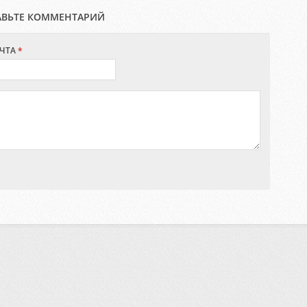
АВЬТЕ КОММЕНТАРИЙ
ЧТА
*