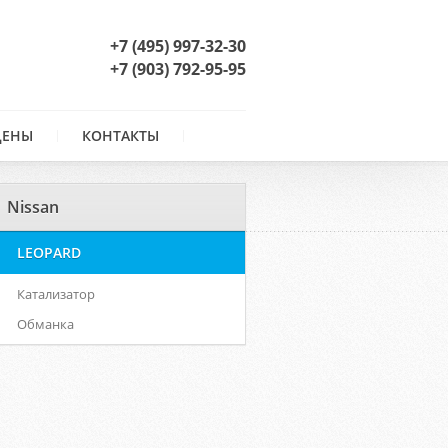
+7 (495) 997-32-30
+7 (903) 792-95-95
ЦЕНЫ
КОНТАКТЫ
Nissan
LEOPARD
Катализатор
Обманка