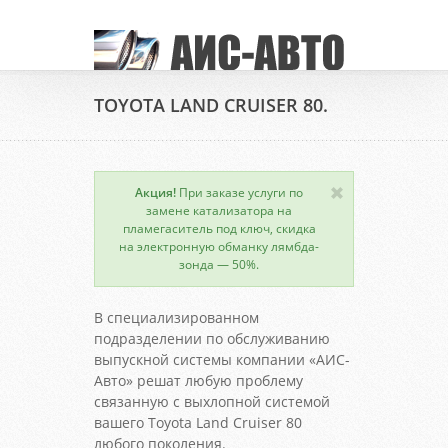
TOYOTA LAND CRUISER 80.
Акция!
При заказе услуги по
замене катализатора на
пламегаситель под ключ, скидка
на электронную обманку лямбда-
зонда — 50%.
В специализированном
подразделении по обслуживанию
выпускной системы компании «АИС-
Авто» решат любую проблему
связанную с выхлопной системой
вашего Toyota Land Cruiser 80
любого поколения.