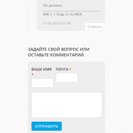
Не делаем.
АИС т. с 10 до 21 по МСК
12.08.2014 В 23:38
Ответить
ЗАДАЙТЕ СВОЙ ВОПРОС ИЛИ
ОСТАВЬТЕ КОММЕНТАРИЙ
ВАШЕ ИМЯ
ПОЧТА
*
*