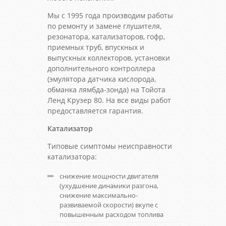
Мы с 1995 года производим работы
по ремонту и замене глушителя,
резонатора, катализаторов, гофр,
приемных труб, впускных и
выпускных коллекторов, установки
дополнительного контроллера
(эмулятора датчика кислорода,
обманка лямбда-зонда) на Тойота
Ленд Крузер 80. На все виды работ
предоставляется гарантия.
Катализатор
Типовые симптомы неисправности
катализатора:
снижение мощности двигателя
(ухудшение динамики разгона,
снижение максимально-
развиваемой скорости) вкупе с
повышенным расходом топлива