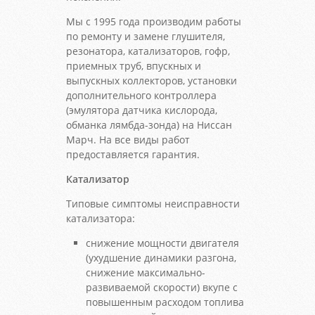
Мы с 1995 года производим работы
по ремонту и замене глушителя,
резонатора, катализаторов, гофр,
приемных труб, впускных и
выпускных коллекторов, установки
дополнительного контроллера
(эмулятора датчика кислорода,
обманка лямбда-зонда) на Ниссан
Марч. На все виды работ
предоставляется гарантия.
Катализатор
Типовые симптомы неисправности
катализатора:
снижение мощности двигателя
(ухудшение динамики разгона,
снижение максимально-
развиваемой скорости) вкупе с
повышенным расходом топлива