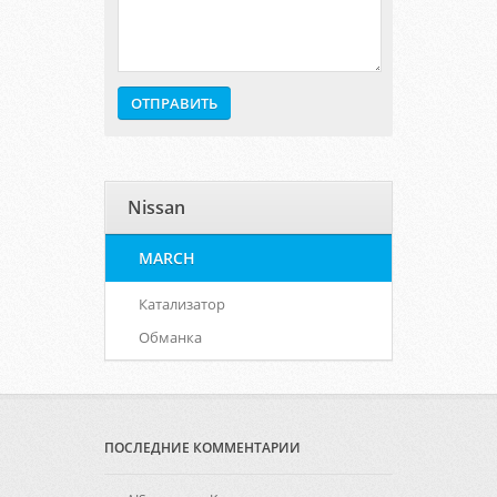
Nissan
MARCH
Катализатор
Обманка
ПОСЛЕДНИЕ КОММЕНТАРИИ