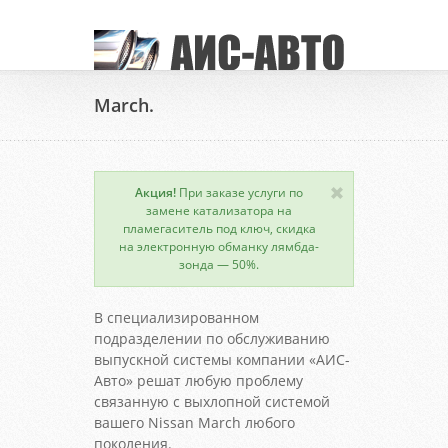
March.
Акция!
При заказе услуги по
замене катализатора на
пламегаситель под ключ, скидка
на электронную обманку лямбда-
зонда — 50%.
В специализированном
подразделении по обслуживанию
выпускной системы компании «АИС-
Авто» решат любую проблему
связанную с выхлопной системой
вашего Nissan March любого
поколения.