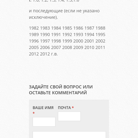
и последующие (если не указано
исключение).
1982 1983 1984 1985 1986 1987 1988
1989 1990 1991 1992 1993 1994 1995
1996 1997 1998 1999 2000 2001 2002
2005 2006 2007 2008 2009 2010 2011
2012 2012 г.в.
ЗАДАЙТЕ СВОЙ ВОПРОС ИЛИ
ОСТАВЬТЕ КОММЕНТАРИЙ
ВАШЕ ИМЯ
ПОЧТА
*
*