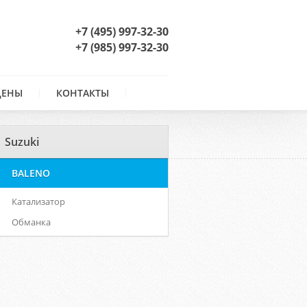
+7 (495) 997-32-30
+7 (985) 997-32-30
ЦЕНЫ
КОНТАКТЫ
Suzuki
BALENO
Катализатор
Обманка