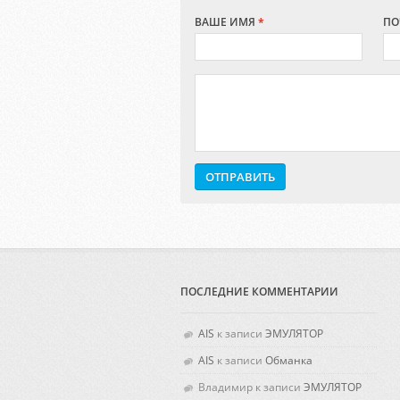
ВАШЕ ИМЯ
*
ПО
ПОСЛЕДНИЕ КОММЕНТАРИИ
AIS
к записи
ЭМУЛЯТОР
AIS
к записи
Обманка
Владимир к записи
ЭМУЛЯТОР