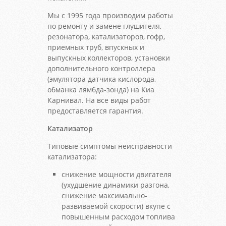
Мы с 1995 года производим работы
по ремонту и замене глушителя,
резонатора, катализаторов, гофр,
приемных труб, впускных и
выпускных коллекторов, установки
дополнительного контроллера
(эмулятора датчика кислорода,
обманка лямбда-зонда) на Киа
Карнивал. На все виды работ
предоставляется гарантия.
Катализатор
Типовые симптомы неисправности
катализатора:
снижение мощности двигателя
(ухудшение динамики разгона,
снижение максимально-
развиваемой скорости) вкупе с
повышенным расходом топлива