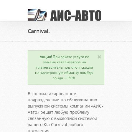
Carnival.
Акция!
При заказе услуги по
замене катализатора на
пламегаситель под ключ, скидка
на электронную обманку лямбда-
зонда — 50%.
В специализированном
подразделении по обслуживанию
выпускной системы компании «АИС-
Авто» решат любую проблему
связанную с выхлопной системой
вашего Kia Carnival любого
поколения.