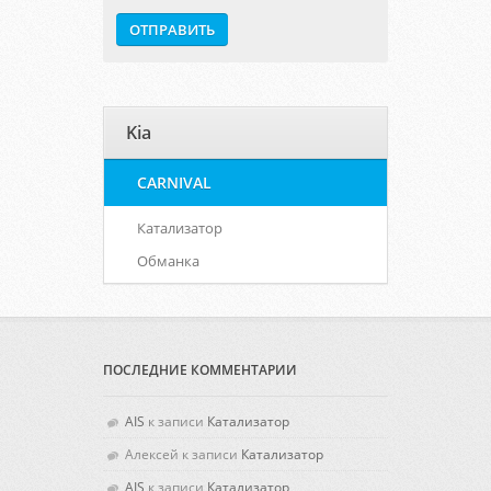
Kia
CARNIVAL
Катализатор
Обманка
ПОСЛЕДНИЕ КОММЕНТАРИИ
AIS
к записи
Катализатор
Алексей
к записи
Катализатор
AIS
к записи
Катализатор