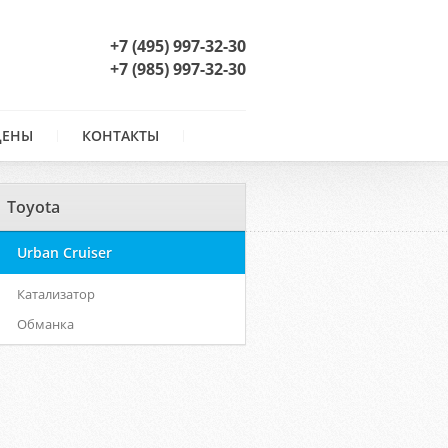
+7 (495) 997-32-30
+7 (985) 997-32-30
ЦЕНЫ
КОНТАКТЫ
Toyota
Urban Cruiser
Катализатор
Обманка