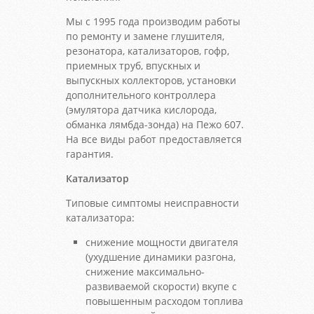
Мы с 1995 года производим работы
по ремонту и замене глушителя,
резонатора, катализаторов, гофр,
приемных труб, впускных и
выпускных коллекторов, установки
дополнительного контроллера
(эмулятора датчика кислорода,
обманка лямбда-зонда) на Пежо 607.
На все виды работ предоставляется
гарантия.
Катализатор
Типовые симптомы неисправности
катализатора:
снижение мощности двигателя
(ухудшение динамики разгона,
снижение максимально-
развиваемой скорости) вкупе с
повышенным расходом топлива