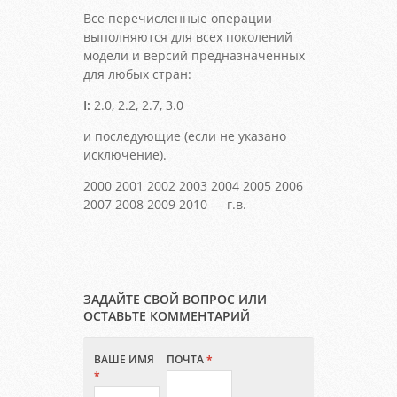
Все перечисленные операции
выполняются для всех поколений
модели и версий предназначенных
для любых стран:
I:
2.0, 2.2, 2.7, 3.0
и последующие (если не указано
исключение).
2000 2001 2002 2003 2004 2005 2006
2007 2008 2009 2010 — г.в.
ЗАДАЙТЕ СВОЙ ВОПРОС ИЛИ
ОСТАВЬТЕ КОММЕНТАРИЙ
ВАШЕ ИМЯ
ПОЧТА
*
*