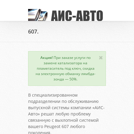
607.
Акция!
При заказе услуги по
замене катализатора на
пламегаситель под ключ, скидка
на электронную обманку лямбда-
зонда — 50%.
В специализированном
подразделении по обслуживанию
выпускной системы компании «АИС-
Авто» решат любую проблему
связанную с выхлопной системой
вашего Peugeot 607 любого
поколения.