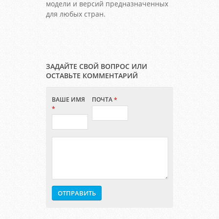
модели и версий предназначенных
для любых стран.
ЗАДАЙТЕ СВОЙ ВОПРОС ИЛИ
ОСТАВЬТЕ КОММЕНТАРИЙ
ВАШЕ ИМЯ
ПОЧТА
*
*