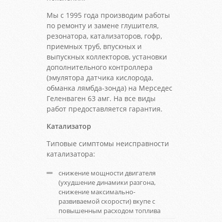
Мы с 1995 года производим работы
по ремонту и замене глушителя,
резонатора, катализаторов, гофр,
приемных труб, впускных и
выпускных коллекторов, установки
дополнительного контроллера
(эмулятора датчика кислорода,
обманка лямбда-зонда) на Мерседес
Геленваген 63 амг. На все виды
работ предоставляется гарантия.
Катализатор
Типовые симптомы неисправности
катализатора:
снижение мощности двигателя
(ухудшение динамики разгона,
снижение максимально-
развиваемой скорости) вкупе с
повышенным расходом топлива