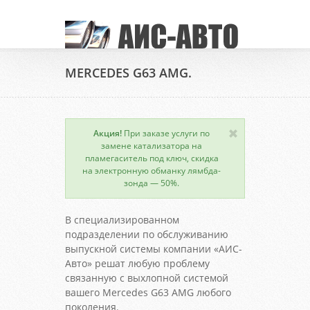
MERCEDES G63 AMG.
Акция!
При заказе услуги по
замене катализатора на
пламегаситель под ключ, скидка
на электронную обманку лямбда-
зонда — 50%.
В специализированном
подразделении по обслуживанию
выпускной системы компании «АИС-
Авто» решат любую проблему
связанную с выхлопной системой
вашего Mercedes G63 AMG любого
поколения.