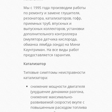
Мы с 1995 года производим работы
по ремонту и замене глушителя,
резонатора, катализаторов, гофр,
приемных труб, впускных и
выпускных коллекторов, установки
дополнительного контроллера
(эмулятора датчика кислорода,
обманка лямбда-зонда) на Мини
Каунтриман. На все виды работ
предоставляется гарантия.
Катализатор
Типовые симптомы неисправности
катализатора:
снижение мощности двигателя
(ухудшение динамики разгона,
снижение максимально-
развиваемой скорости) вкупе с
повышенным расходом топлива