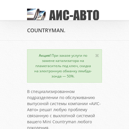
COUNTRYMAN.
Акция!
При заказе услуги по
замене катализатора на
пламегаситель под ключ, скидка
на электронную обманку лямбда-
зонда — 50%.
В специализированном
подразделении по обслуживанию
выпускной системы компании «АИС-
Авто» решат любую проблему
связанную с выхлопной системой
вашего Mini Countryman любого
поколения.