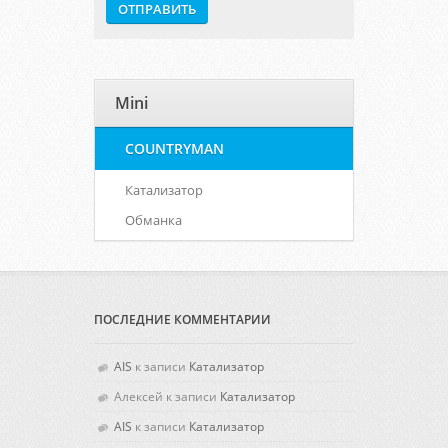
Mini
COUNTRYMAN
Катализатор
Обманка
ПОСЛЕДНИЕ КОММЕНТАРИИ
AIS
к записи
Катализатор
Алексей
к записи
Катализатор
AIS
к записи
Катализатор