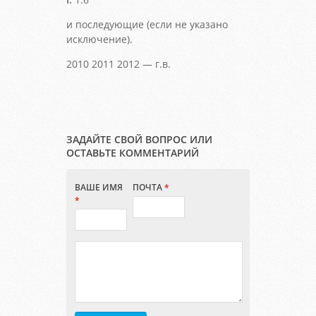
и последующие (если не указано
исключение).
2010 2011 2012 — г.в.
ЗАДАЙТЕ СВОЙ ВОПРОС ИЛИ
ОСТАВЬТЕ КОММЕНТАРИЙ
ВАШЕ ИМЯ
ПОЧТА
*
*