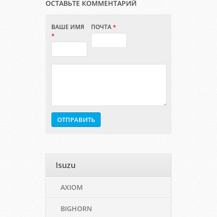
ОСТАВЬТЕ КОММЕНТАРИЙ
ВАШЕ ИМЯ
ПОЧТА
*
*
Isuzu
AXIOM
BIGHORN