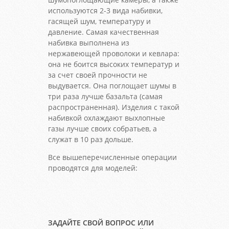
используются 2-3 вида набивки,
гасящей шум, температуру и
давление. Самая качественная
набивка выполнена из
нержавеющей проволоки и кевлара:
она не боится высоких температур и
за счет своей прочности не
выдувается. Она поглощает шумы в
три раза лучше базальта (самая
распространенная). Изделия с такой
набивкой охлаждают выхлопные
газы лучше своих собратьев, а
служат в 10 раз дольше.
Все вышеперечисленные операции
проводятся для моделей:
ЗАДАЙТЕ СВОЙ ВОПРОС ИЛИ