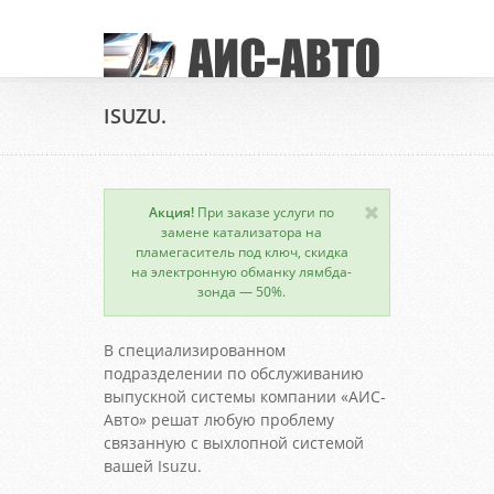
ISUZU.
Акция!
При заказе услуги по
замене катализатора на
пламегаситель под ключ, скидка
на электронную обманку лямбда-
зонда — 50%.
В специализированном
подразделении по обслуживанию
выпускной системы компании «АИС-
Авто» решат любую проблему
связанную с выхлопной системой
вашей Isuzu.