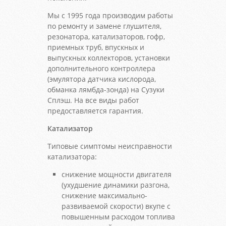
Мы с 1995 года производим работы
по ремонту и замене глушителя,
резонатора, катализаторов, гофр,
приемных труб, впускных и
выпускных коллекторов, установки
дополнительного контроллера
(эмулятора датчика кислорода,
обманка лямбда-зонда) на Сузуки
Сплэш. На все виды работ
предоставляется гарантия.
Катализатор
Типовые симптомы неисправности
катализатора:
снижение мощности двигателя
(ухудшение динамики разгона,
снижение максимально-
развиваемой скорости) вкупе с
повышенным расходом топлива