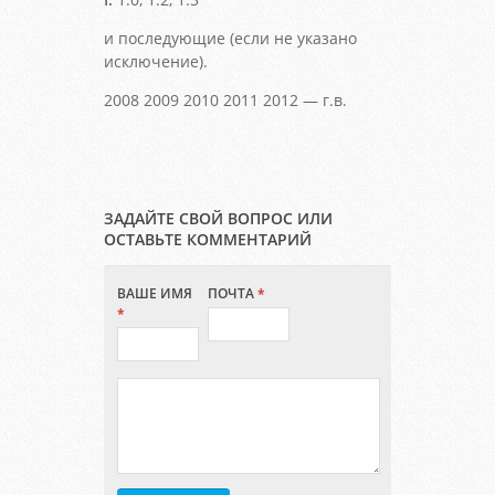
и последующие (если не указано
исключение).
2008 2009 2010 2011 2012 — г.в.
ЗАДАЙТЕ СВОЙ ВОПРОС ИЛИ
ОСТАВЬТЕ КОММЕНТАРИЙ
ВАШЕ ИМЯ
ПОЧТА
*
*