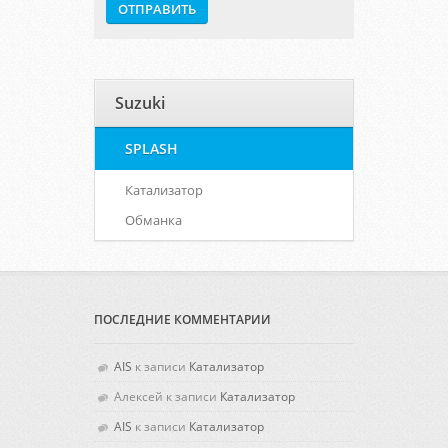
Suzuki
SPLASH
Катализатор
Обманка
ПОСЛЕДНИЕ КОММЕНТАРИИ
AIS
к записи
Катализатор
Алексей
к записи
Катализатор
AIS
к записи
Катализатор