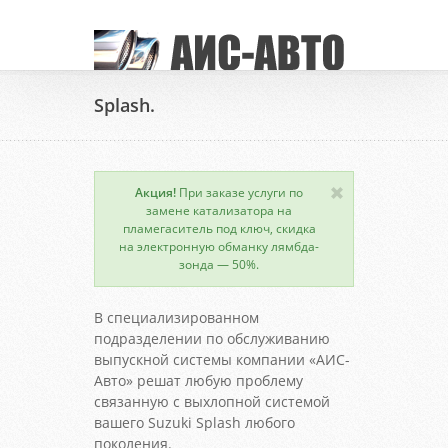
Splash.
Акция!
При заказе услуги по
замене катализатора на
пламегаситель под ключ, скидка
на электронную обманку лямбда-
зонда — 50%.
В специализированном
подразделении по обслуживанию
выпускной системы компании «АИС-
Авто» решат любую проблему
связанную с выхлопной системой
вашего Suzuki Splash любого
поколения.