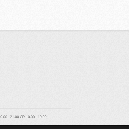
.00 - 21.00 CБ: 10.00 - 19.00