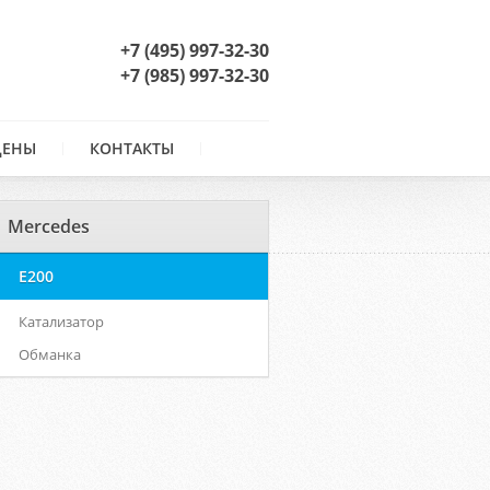
+7 (495) 997-32-30
+7 (985) 997-32-30
ЦЕНЫ
КОНТАКТЫ
Mercedes
E200
Катализатор
Обманка