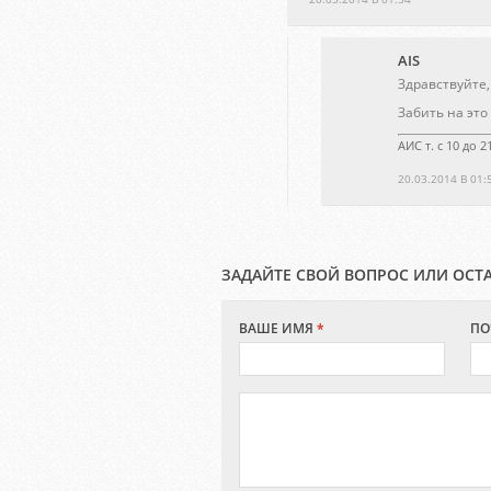
AIS
Здравствуйте, 
Забить на это
АИС т. с 10 до 
20.03.2014 В 01:
ЗАДАЙТЕ СВОЙ ВОПРОС ИЛИ ОСТ
ВАШЕ ИМЯ
*
ПО