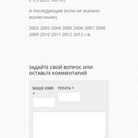
и последующие (если не указано
исключение).
2002 2003 2004 2005 2006 2007 2008
2009 2010 2011 2012 2012 г.в.
ЗАДАЙТЕ СВОЙ ВОПРОС ИЛИ
ОСТАВЬТЕ КОММЕНТАРИЙ
ВАШЕ ИМЯ
ПОЧТА
*
*