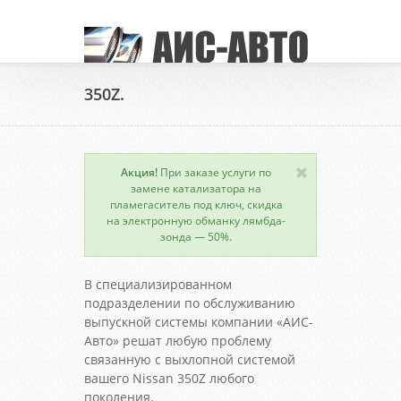
350Z.
Акция!
При заказе услуги по
замене катализатора на
пламегаситель под ключ, скидка
на электронную обманку лямбда-
зонда — 50%.
В специализированном
подразделении по обслуживанию
выпускной системы компании «АИС-
Авто» решат любую проблему
связанную с выхлопной системой
вашего Nissan 350Z любого
поколения.