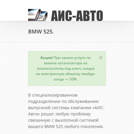
BMW 525.
Акция!
При заказе услуги по
замене катализатора на
пламегаситель под ключ, скидка
на электронную обманку лямбда-
зонда — 50%.
В специализированном
подразделении по обслуживанию
выпускной системы компании «АИС-
Авто» решат любую проблему
связанную с выхлопной системой
вашего BMW 525 любого поколения.