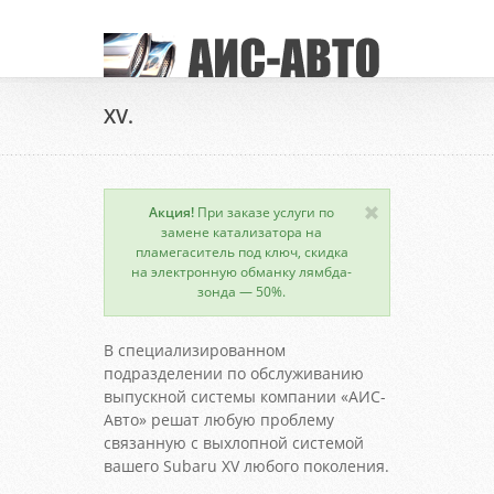
XV.
Акция!
При заказе услуги по
замене катализатора на
пламегаситель под ключ, скидка
на электронную обманку лямбда-
зонда — 50%.
В специализированном
подразделении по обслуживанию
выпускной системы компании «АИС-
Авто» решат любую проблему
связанную с выхлопной системой
вашего Subaru XV любого поколения.