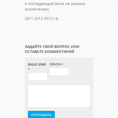
и последующие (если не указано
исключение).
2011 2012 2012 г.в.
ЗАДАЙТЕ СВОЙ ВОПРОС ИЛИ
ОСТАВЬТЕ КОММЕНТАРИЙ
ВАШЕ ИМЯ
ПОЧТА
*
*